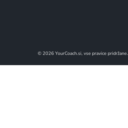
© 2026 YourCoach.si, vse pravice pridržane.